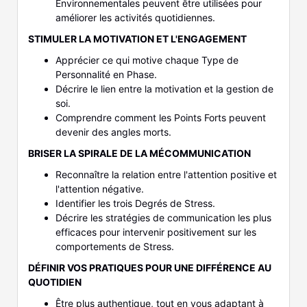
Environnementales peuvent être utilisées pour
améliorer les activités quotidiennes.
STIMULER LA MOTIVATION ET L'ENGAGEMENT
Apprécier ce qui motive chaque Type de
Personnalité en Phase.
Décrire le lien entre la motivation et la gestion de
soi.
Comprendre comment les Points Forts peuvent
devenir des angles morts.
BRISER LA SPIRALE DE LA MÉCOMMUNICATION
Reconnaître la relation entre l'attention positive et
l'attention négative.
Identifier les trois Degrés de Stress.
Décrire les stratégies de communication les plus
efficaces pour intervenir positivement sur les
comportements de Stress.
DÉFINIR VOS PRATIQUES POUR UNE DIFFÉRENCE AU
QUOTIDIEN
Être plus authentique, tout en vous adaptant à