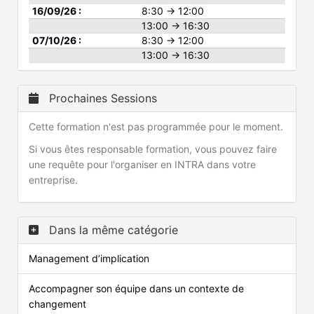
16/09/26 :
8:30 → 12:00
13:00 → 16:30
07/10/26 :
8:30 → 12:00
13:00 → 16:30
Prochaines Sessions
Cette formation n'est pas programmée pour le moment.
Si vous êtes responsable formation, vous pouvez faire
une requête pour l'organiser en INTRA dans votre
entreprise.
Dans la même catégorie
Management d’implication
Accompagner son équipe dans un contexte de
changement