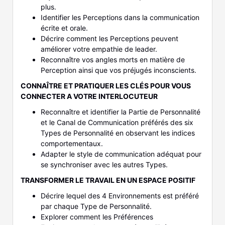
plus.
Identifier les Perceptions dans la communication
écrite et orale.
Décrire comment les Perceptions peuvent
améliorer votre empathie de leader.
Reconnaître vos angles morts en matière de
Perception ainsi que vos préjugés inconscients.
CONNAÎTRE ET PRATIQUER LES CLÉS POUR VOUS
CONNECTER A VOTRE INTERLOCUTEUR
Reconnaître et identifier la Partie de Personnalité
et le Canal de Communication préférés des six
Types de Personnalité en observant les indices
comportementaux.
Adapter le style de communication adéquat pour
se synchroniser avec les autres Types.
TRANSFORMER LE TRAVAIL EN UN ESPACE POSITIF
Décrire lequel des 4 Environnements est préféré
par chaque Type de Personnalité.
Explorer comment les Préférences