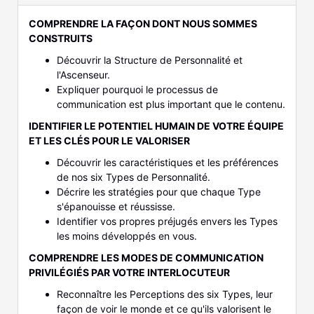
COMPRENDRE LA FAÇON DONT NOUS SOMMES
CONSTRUITS
Découvrir la Structure de Personnalité et
l'Ascenseur.
Expliquer pourquoi le processus de
communication est plus important que le contenu.
IDENTIFIER LE POTENTIEL HUMAIN DE VOTRE ÉQUIPE
ET LES CLÉS POUR LE VALORISER
Découvrir les caractéristiques et les préférences
de nos six Types de Personnalité.
Décrire les stratégies pour que chaque Type
s'épanouisse et réussisse.
Identifier vos propres préjugés envers les Types
les moins développés en vous.
COMPRENDRE LES MODES DE COMMUNICATION
PRIVILÉGIÉS PAR VOTRE INTERLOCUTEUR
Reconnaître les Perceptions des six Types, leur
façon de voir le monde et ce qu'ils valorisent le