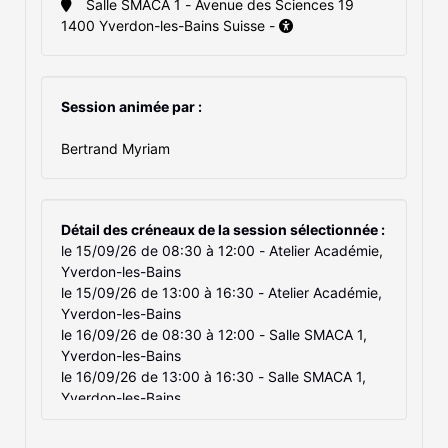
Salle SMACA 1 - Avenue des Sciences 19
1400 Yverdon-les-Bains Suisse -
Session animée par :
Bertrand Myriam
Détail des créneaux de la session sélectionnée :
le 15/09/26 de 08:30 à 12:00 - Atelier Académie,
Yverdon-les-Bains
le 15/09/26 de 13:00 à 16:30 - Atelier Académie,
Yverdon-les-Bains
le 16/09/26 de 08:30 à 12:00 - Salle SMACA 1,
Yverdon-les-Bains
le 16/09/26 de 13:00 à 16:30 - Salle SMACA 1,
Yverdon-les-Bains
le 07/10/26 de 08:30 à 12:00 - Atelier Académie,
Yverdon-les-Bains