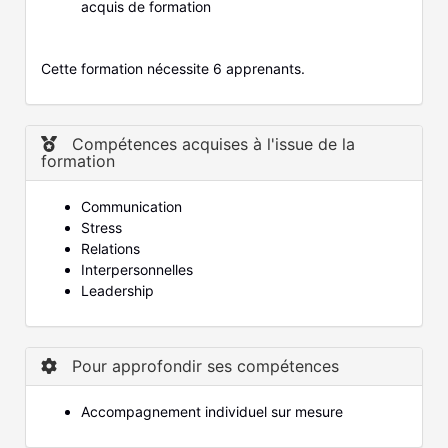
acquis de formation
Cette formation nécessite 6 apprenants.
Compétences acquises à l'issue de la
formation
Communication
Stress
Relations
Interpersonnelles
Leadership
Pour approfondir ses compétences
Accompagnement individuel sur mesure