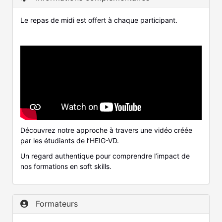
Le repas de midi est offert à chaque participant.
Découvrez notre approche à travers une vidéo créée
par les étudiants de l’HEIG-VD.
Un regard authentique pour comprendre l’impact de
nos formations en soft skills.
Formateurs