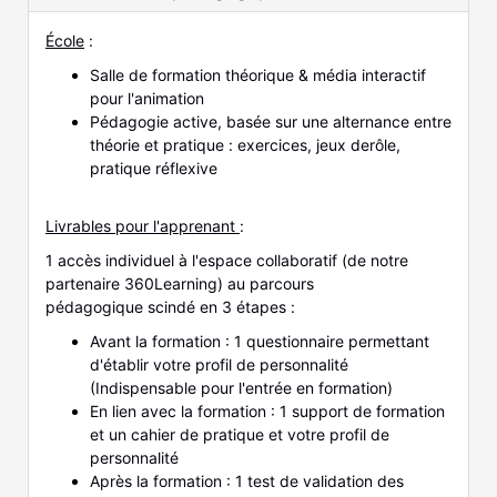
École
:
Salle de formation théorique & média interactif
pour l'animation
Pédagogie active, basée sur une alternance entre
théorie et pratique : exercices, jeux derôle,
pratique réflexive
Livrables pour l'apprenant
:
1 accès individuel à l'espace collaboratif (de notre
partenaire 360Learning) au parcours
pédagogique scindé en 3 étapes :
Avant la formation : 1 questionnaire permettant
d'établir votre profil de personnalité
(Indispensable pour l'entrée en formation)
En lien avec la formation : 1 support de formation
et un cahier de pratique et votre profil de
personnalité
Après la formation : 1 test de validation des