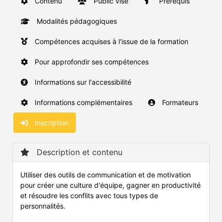
Contenu
Public visé
Prérequis
Modalités pédagogiques
Compétences acquises à l'issue de la formation
Pour approfondir ses compétences
Informations sur l'accessibilité
Informations complémentaires
Formateurs
Inscription
Description et contenu
Utiliser des outils de communication et de motivation
pour créer une culture d'équipe, gagner en productivité
et résoudre les conflits avec tous types de
personnalités.