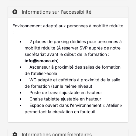
Informations sur l'accessibilité
Environnement adapté aux personnes à mobilité réduite
:
2 places de parking dédiées pour personnes à
mobilité réduite (À réserver SVP auprès de notre
secrétariat avant le début de la formation :
info@smaca.ch
)
Ascenseur à proximité des salles de formation
de l'atelier-école
WC adapté et cafétéria à proximité de la salle
de formation (sur le même niveau)
Poste de travail ajustable en hauteur
Chaise tablette ajustable en hauteur
Espace ouvert dans l'environnement « Atelier »
permettant la circulation en fauteuil
Informations complémentaires