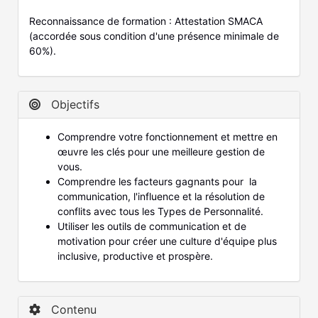
Reconnaissance de formation : Attestation SMACA
(accordée sous condition d'une présence minimale de
60%).
Objectifs
Comprendre votre fonctionnement et mettre en
œuvre les clés pour une meilleure gestion de
vous.
Comprendre les facteurs gagnants pour la
communication, l'influence et la résolution de
conflits avec tous les Types de Personnalité.
Utiliser les outils de communication et de
motivation pour créer une culture d'équipe plus
inclusive, productive et prospère.
Contenu