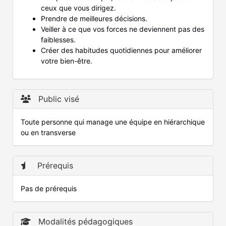
ceux que vous dirigez.
Prendre de meilleures décisions.
Veiller à ce que vos forces ne deviennent pas des
faiblesses.
Créer des habitudes quotidiennes pour améliorer
votre bien-être.
Public visé
Toute personne qui manage une équipe en hiérarchique
ou en transverse
Prérequis
Pas de prérequis
Modalités pédagogiques