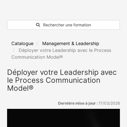
Rechercher une formation
Catalogue
Management & Leadership
Déployer votre Leadership avec le Process
Communication Model®
Déployer votre Leadership avec
le Process Communication
Model®
Dernière mise à jour :
17/03/2026