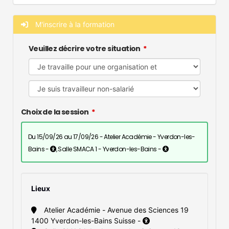
M'inscrire à la formation
Veuillez décrire votre situation
Choix de la session
du 15/09/26 au 17/09/26 - Atelier Académie - Yverdon-les-
Bains -
, Salle SMACA 1 - Yverdon-les-Bains -
Lieux
Atelier Académie - Avenue des Sciences 19
1400 Yverdon-les-Bains Suisse -