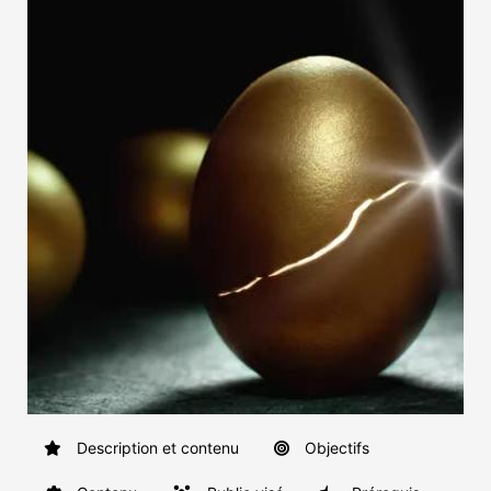
Description et contenu
Objectifs