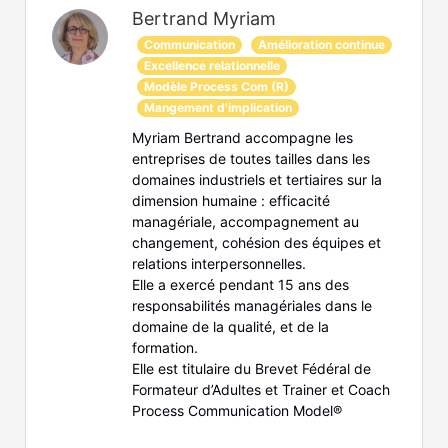
Bertrand Myriam
Communication
Amélioration continue
Excellence relationnelle
Modèle Process Com (R)
Mangement d'implication
Myriam Bertrand accompagne les
entreprises de toutes tailles dans les
domaines industriels et tertiaires sur la
dimension humaine : efficacité
managériale, accompagnement au
changement, cohésion des équipes et
relations interpersonnelles.
Elle a exercé pendant 15 ans des
responsabilités managériales dans le
domaine de la qualité, et de la
formation.
Elle est titulaire du Brevet Fédéral de
Formateur d’Adultes et Trainer et Coach
Process Communication Model®