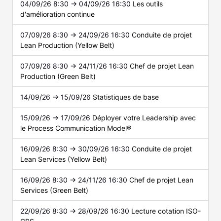
04/09/26 8:30 → 04/09/26 16:30
Les outils
d'amélioration continue
07/09/26 8:30 → 24/09/26 16:30
Conduite de projet
Lean Production (Yellow Belt)
07/09/26 8:30 → 24/11/26 16:30
Chef de projet Lean
Production (Green Belt)
14/09/26 → 15/09/26
Statistiques de base
15/09/26 → 17/09/26
Déployer votre Leadership avec
le Process Communication Model®
16/09/26 8:30 → 30/09/26 16:30
Conduite de projet
Lean Services (Yellow Belt)
16/09/26 8:30 → 24/11/26 16:30
Chef de projet Lean
Services (Green Belt)
22/09/26 8:30 → 28/09/26 16:30
Lecture cotation ISO-