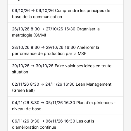
09/10/26 → 09/10/26
Comprendre les principes de
base de la communication
26/10/26 8:30 → 27/10/26 16:30
Organiser la
métrologie (GMM)
28/10/26 8:30 → 29/10/26 16:30
Améliorer la
performance de production par la MSP
29/10/26 → 30/10/26
Faire valoir ses idées en toute
situation
02/11/26 8:30 → 24/11/26 16:30
Lean Management
(Green Belt)
04/11/26 8:30 → 05/11/26 16:30
Plan d'expériences -
niveau de base
06/11/26 8:30 → 06/11/26 16:30
Les outils
d'amélioration continue