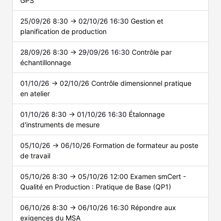
GPS
25/09/26 8:30 → 02/10/26 16:30
Gestion et
planification de production
28/09/26 8:30 → 29/09/26 16:30
Contrôle par
échantillonnage
01/10/26 → 02/10/26
Contrôle dimensionnel pratique
en atelier
01/10/26 8:30 → 01/10/26 16:30
Étalonnage
d'instruments de mesure
05/10/26 → 06/10/26
Formation de formateur au poste
de travail
05/10/26 8:30 → 05/10/26 12:00
Examen smCert -
Qualité en Production : Pratique de Base (QP1)
06/10/26 8:30 → 06/10/26 16:30
Répondre aux
exigences du MSA