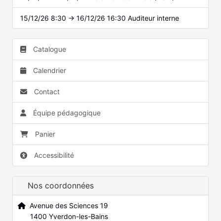
15/12/26 8:30 → 16/12/26 16:30
Auditeur interne
Catalogue
Calendrier
Contact
Équipe pédagogique
Panier
Accessibilité
Nos coordonnées
Avenue des Sciences 19
1400 Yverdon-les-Bains