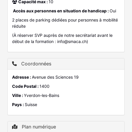
Capacité max :
10
Accès aux personnes en situation de handicap :
Oui
2 places de parking dédiées pour personnes à mobilité
réduite
(À réserver SVP auprès de notre secrétariat avant le
début de la formation : info@smaca.ch)
Coordonnées
Adresse :
Avenue des Sciences 19
Code Postal :
1400
Ville :
Yverdon-les-Bains
Pays :
Suisse
Plan numérique