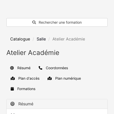
Rechercher une formation
Catalogue
Salle
Atelier Académie
Atelier Académie
Résumé
Coordonnées
Plan d'accès
Plan numérique
Formations
Résumé