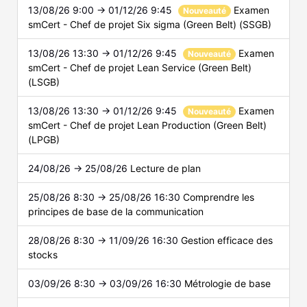
13/08/26 9:00 → 01/12/26 9:45
Examen
Nouveauté
smCert - Chef de projet Six sigma (Green Belt) (SSGB)
13/08/26 13:30 → 01/12/26 9:45
Examen
Nouveauté
smCert - Chef de projet Lean Service (Green Belt)
(LSGB)
13/08/26 13:30 → 01/12/26 9:45
Examen
Nouveauté
smCert - Chef de projet Lean Production (Green Belt)
(LPGB)
24/08/26 → 25/08/26
Lecture de plan
25/08/26 8:30 → 25/08/26 16:30
Comprendre les
principes de base de la communication
28/08/26 8:30 → 11/09/26 16:30
Gestion efficace des
stocks
03/09/26 8:30 → 03/09/26 16:30
Métrologie de base