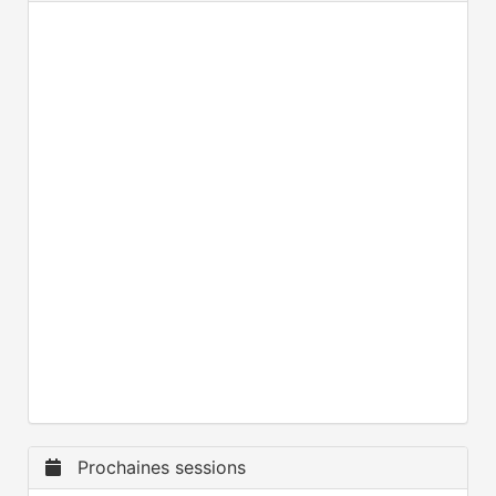
Prochaines sessions