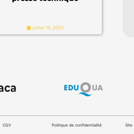
juillet 14, 2023
"Pour en savoir plus"
CGV
Politique de confidentialité
Site