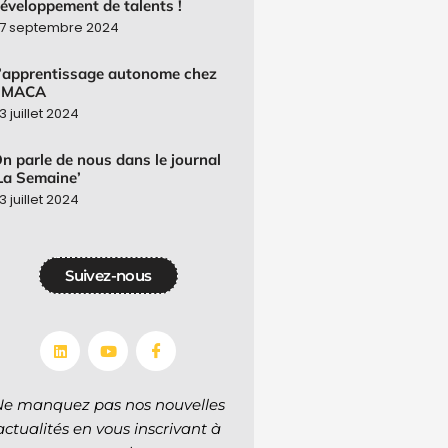
éveloppement de talents !
7 septembre 2024
’apprentissage autonome chez
SMACA
3 juillet 2024
n parle de nous dans le journal
La Semaine’
3 juillet 2024
Suivez-nous
Ne manquez pas nos nouvelles
actualités en vous inscrivant à