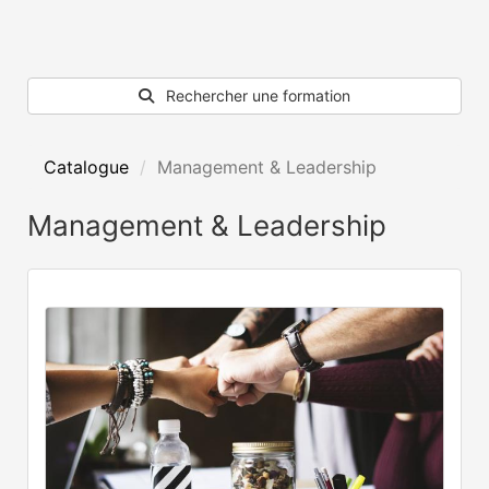
Rechercher une formation
Catalogue
Management & Leadership
Management & Leadership