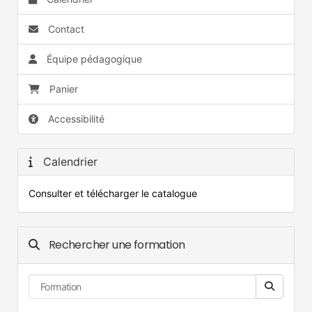
Contact
Équipe pédagogique
Panier
Accessibilité
Calendrier
Consulter et télécharger le catalogue
Rechercher une formation