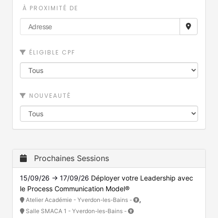
À PROXIMITÉ DE
ÉLIGIBLE CPF
NOUVEAUTÉ
Prochaines Sessions
15/09/26 → 17/09/26
Déployer votre Leadership avec
le Process Communication Model®
,
Atelier Académie - Yverdon-les-Bains -
Salle SMACA 1 - Yverdon-les-Bains -