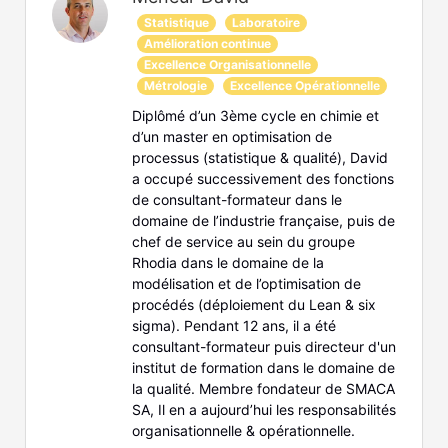
Statistique
Laboratoire
Amélioration continue
Excellence Organisationnelle
Métrologie
Excellence Opérationnelle
Diplômé d’un 3ème cycle en chimie et
d’un master en optimisation de
processus (statistique & qualité), David
a occupé successivement des fonctions
de consultant-formateur dans le
domaine de l’industrie française, puis de
chef de service au sein du groupe
Rhodia dans le domaine de la
modélisation et de l’optimisation de
procédés (déploiement du Lean & six
sigma). Pendant 12 ans, il a été
consultant-formateur puis directeur d'un
institut de formation dans le domaine de
la qualité. Membre fondateur de SMACA
SA, Il en a aujourd’hui les responsabilités
organisationnelle & opérationnelle.