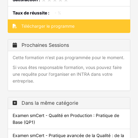
Taux de réussite :
- %
Télécharger le programme
Prochaines Sessions
Cette formation n'est pas programmée pour le moment.
Si vous êtes responsable formation, vous pouvez faire
une requête pour l'organiser en INTRA dans votre
entreprise.
Dans la même catégorie
Examen smCert - Qualité en Production : Pratique de
Base (QP1)
Examen smCert - Pratique avancée de la Qualité : de la