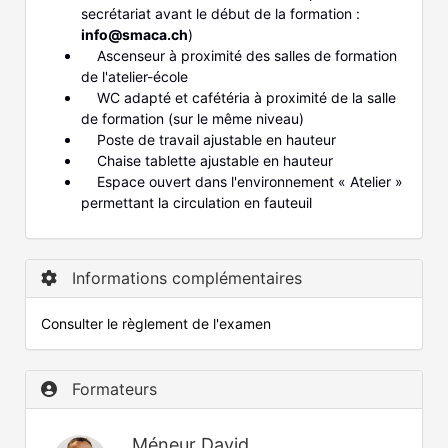
secrétariat avant le début de la formation :
info@smaca.ch
)
Ascenseur à proximité des salles de formation
de l'atelier-école
WC adapté et cafétéria à proximité de la salle
de formation (sur le même niveau)
Poste de travail ajustable en hauteur
Chaise tablette ajustable en hauteur
Espace ouvert dans l'environnement « Atelier »
permettant la circulation en fauteuil
Informations complémentaires
Consulter le règlement de l'examen
Formateurs
Méneur David