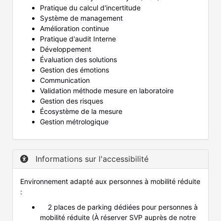
Pratique du calcul d'incertitude
Système de management
Amélioration continue
Pratique d'audit Interne
Développement
Évaluation des solutions
Gestion des émotions
Communication
Validation méthode mesure en laboratoire
Gestion des risques
Écosystème de la mesure
Gestion métrologique
Informations sur l'accessibilité
Environnement adapté aux personnes à mobilité réduite
:
2 places de parking dédiées pour personnes à
mobilité réduite (À réserver SVP auprès de notre