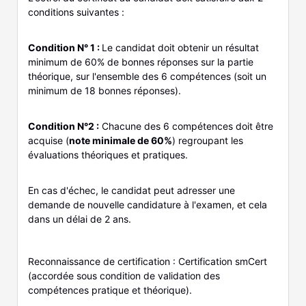
conditions suivantes :
Condition N° 1 :
Le candidat doit obtenir un résultat
minimum de 60% de bonnes réponses sur la partie
théorique, sur l'ensemble des 6 compétences (soit un
minimum de 18 bonnes réponses).
Condition N°2 :
Chacune des 6 compétences doit être
acquise (
note minimale de 60%
) regroupant les
évaluations théoriques et pratiques.
En cas d'échec, le candidat peut adresser une
demande de nouvelle candidature à l'examen, et cela
dans un délai de 2 ans.
Reconnaissance de certification : Certification smCert
(accordée sous condition de validation des
compétences pratique et théorique).