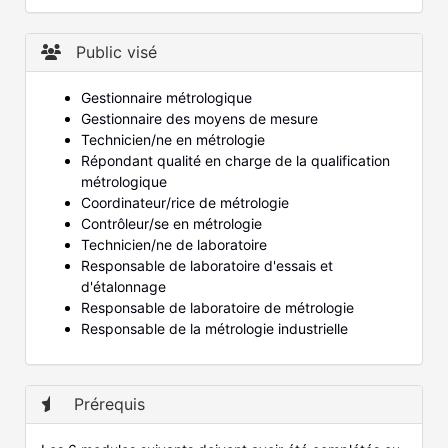
Public visé
Gestionnaire métrologique
Gestionnaire des moyens de mesure
Technicien/ne en métrologie
Répondant qualité en charge de la qualification
métrologique
Coordinateur/rice de métrologie
Contrôleur/se en métrologie
Technicien/ne de laboratoire
Responsable de laboratoire d'essais et
d'étalonnage
Responsable de laboratoire de métrologie
Responsable de la métrologie industrielle
Prérequis