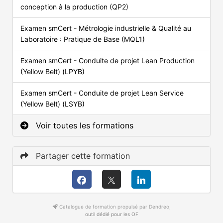
conception à la production (QP2)
Examen smCert - Métrologie industrielle & Qualité au
Laboratoire : Pratique de Base (MQL1)
Examen smCert - Conduite de projet Lean Production
(Yellow Belt) (LPYB)
Examen smCert - Conduite de projet Lean Service
(Yellow Belt) (LSYB)
Voir toutes les formations
Partager cette formation
Catalogue de formation propulsé par Dendreo,
outil dédié pour les OF