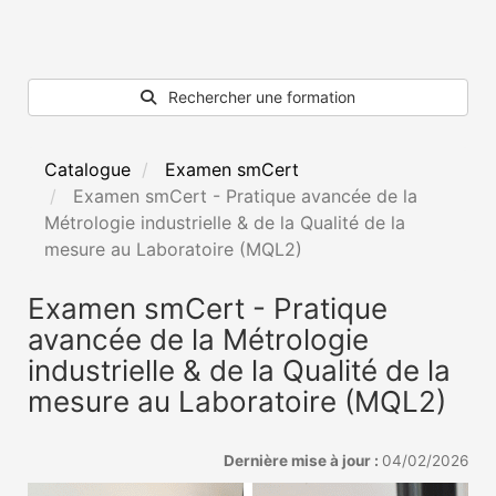
Rechercher une formation
Catalogue
Examen smCert
Examen smCert - Pratique avancée de la
Métrologie industrielle & de la Qualité de la
mesure au Laboratoire (MQL2)
Examen smCert - Pratique
avancée de la Métrologie
industrielle & de la Qualité de la
mesure au Laboratoire (MQL2)
Dernière mise à jour :
04/02/2026