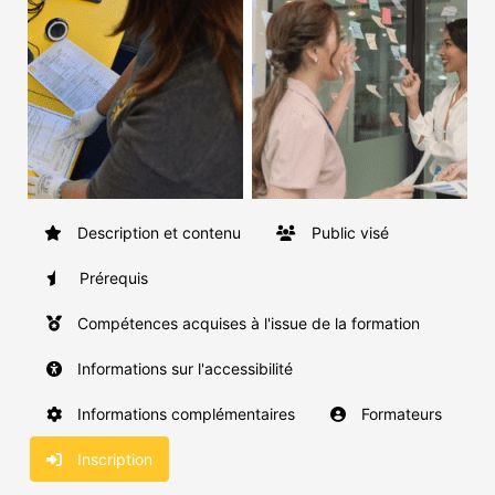
Description et contenu
Public visé
Prérequis
Compétences acquises à l'issue de la formation
Informations sur l'accessibilité
Informations complémentaires
Formateurs
Inscription