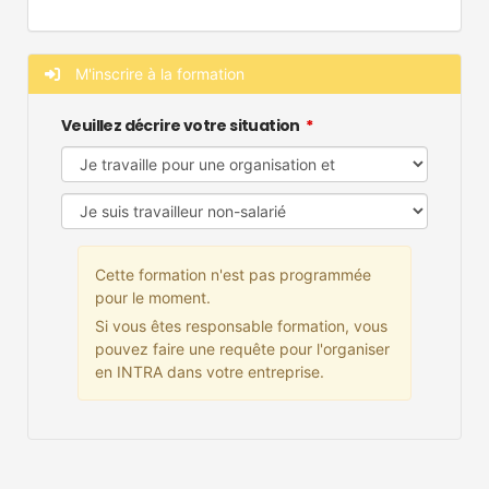
M'inscrire à la formation
Veuillez décrire votre situation
Cette formation n'est pas programmée
pour le moment.
Si vous êtes responsable formation, vous
pouvez faire une requête pour l'organiser
en INTRA dans votre entreprise.