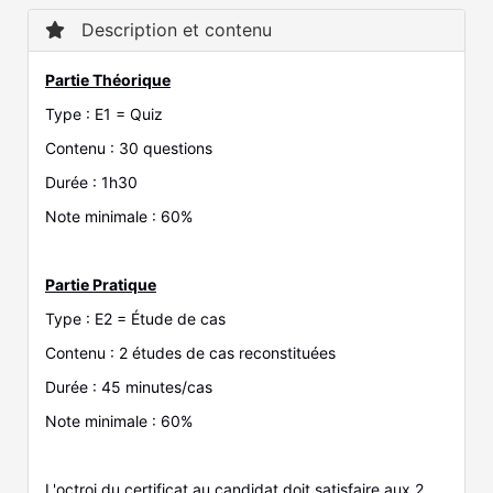
Description et contenu
Partie Théorique
Type : E1 = Quiz
Contenu : 30 questions
Durée : 1h30
Note minimale : 60%
Partie Pratique
Type : E2 = Étude de cas
Contenu : 2 études de cas reconstituées
Durée : 45 minutes/cas
Note minimale : 60%
L'octroi du certificat au candidat doit satisfaire aux 2