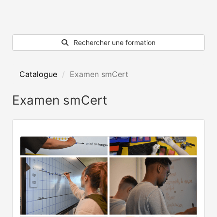
Rechercher une formation
Catalogue
Examen smCert
Examen smCert