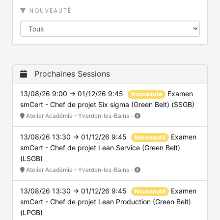
NOUVEAUTÉ
Prochaines Sessions
13/08/26 9:00 → 01/12/26 9:45
Examen
Nouveauté
smCert - Chef de projet Six sigma (Green Belt) (SSGB)
Atelier Académie - Yverdon-les-Bains -
13/08/26 13:30 → 01/12/26 9:45
Examen
Nouveauté
smCert - Chef de projet Lean Service (Green Belt)
(LSGB)
Atelier Académie - Yverdon-les-Bains -
13/08/26 13:30 → 01/12/26 9:45
Examen
Nouveauté
smCert - Chef de projet Lean Production (Green Belt)
(LPGB)