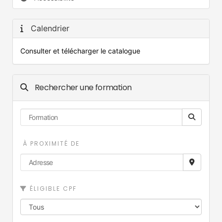
Calendrier
Consulter et télécharger le catalogue
Rechercher une formation
À PROXIMITÉ DE
ÉLIGIBLE CPF