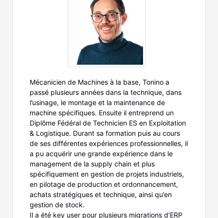
Mécanicien de Machines à la base, Tonino a
passé plusieurs années dans la technique, dans
l’usinage, le montage et la maintenance de
machine spécifiques. Ensuite il entreprend un
Diplôme Fédéral de Technicien ES en Exploitation
& Logistique. Durant sa formation puis au cours
de ses différentes expériences professionnelles, il
a pu acquérir une grande expérience dans le
management de la supply chain et plus
spécifiquement en gestion de projets industriels,
en pilotage de production et ordonnancement,
achats stratégiques et technique, ainsi qu’en
gestion de stock.
Il a été key user pour plusieurs migrations d’ERP