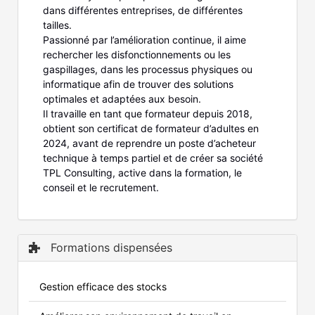
dans différentes entreprises, de différentes
tailles.
Passionné par l’amélioration continue, il aime
rechercher les disfonctionnements ou les
gaspillages, dans les processus physiques ou
informatique afin de trouver des solutions
optimales et adaptées aux besoin.
Il travaille en tant que formateur depuis 2018,
obtient son certificat de formateur d’adultes en
2024, avant de reprendre un poste d’acheteur
technique à temps partiel et de créer sa société
TPL Consulting, active dans la formation, le
conseil et le recrutement.
Formations dispensées
Gestion efficace des stocks