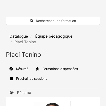
Rechercher une formation
Catalogue
Équipe pédagogique
Placi Tonino
Placi Tonino
Résumé
Formations dispensées
Prochaines sessions
Résumé