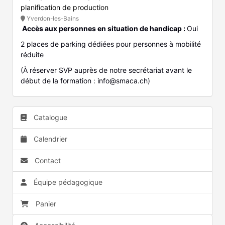
planification de production
Yverdon-les-Bains
Accès aux personnes en situation de handicap :
Oui
2 places de parking dédiées pour personnes à mobilité
réduite
(À réserver SVP auprès de notre secrétariat avant le
début de la formation : info@smaca.ch)
Catalogue
Calendrier
Contact
Équipe pédagogique
Panier