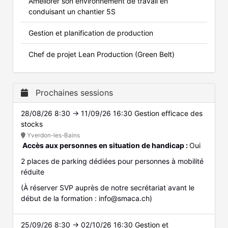
Améliorer son environnement de travail en
conduisant un chantier 5S
Gestion et planification de production
Chef de projet Lean Production (Green Belt)
Prochaines sessions
28/08/26 8:30 → 11/09/26 16:30
Gestion efficace des
stocks
Yverdon-les-Bains
Accès aux personnes en situation de handicap :
Oui
2 places de parking dédiées pour personnes à mobilité
réduite
(À réserver SVP auprès de notre secrétariat avant le
début de la formation : info@smaca.ch)
25/09/26 8:30 → 02/10/26 16:30
Gestion et