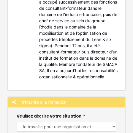
a occupé successivement des fonctions
de consultant-formateur dans le
domaine de l’industrie française, puis de
chef de service au sein du groupe
Rhodia dans le domaine de la
modélisation et de l’optimisation de
procédés (déploiement du Lean & six
sigma). Pendant 12 ans, il a été
consultant-formateur puis directeur d'un
institut de formation dans le domaine de
la qualité. Membre fondateur de SMACA
SA, Il en a aujourd’hui les responsabilités
organisationnelle & opérationnelle.
M'inscrire à la formation
Veuillez décrire votre situation