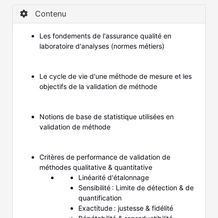
Contenu
Les fondements de l'assurance qualité en
laboratoire d'analyses (normes métiers)
Le cycle de vie d'une méthode de mesure et les
objectifs de la validation de méthode
Notions de base de statistique utilisées en
validation de méthode
Critères de performance de validation de
méthodes qualitative & quantitative
Linéarité d'étalonnage
Sensibilité : Limite de détection & de
quantification
Exactitude : justesse & fidélité