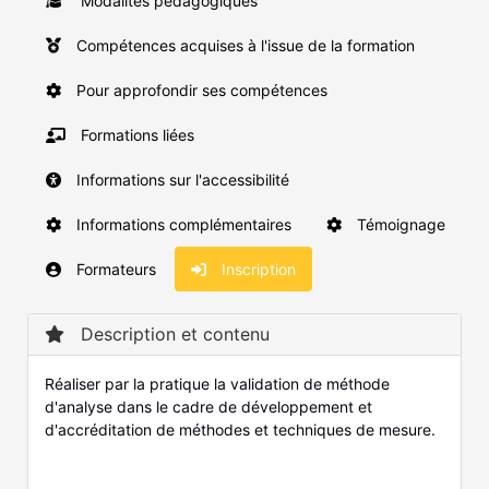
Modalités pédagogiques
Compétences acquises à l'issue de la formation
Pour approfondir ses compétences
Formations liées
Informations sur l'accessibilité
Informations complémentaires
Témoignage
Formateurs
Inscription
Description et contenu
Réaliser par la pratique la validation de méthode
d'analyse dans le cadre de développement et
d'accréditation de méthodes et techniques de mesure.