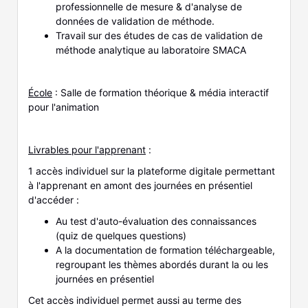
professionnelle de mesure & d'analyse de
données de validation de méthode.
Travail sur des études de cas de validation de
méthode analytique au laboratoire SMACA
École
: Salle de formation théorique & média interactif
pour l'animation
Livrables pour l'apprenant
:
1 accès individuel sur la plateforme digitale permettant
à l'apprenant en amont des journées en présentiel
d'accéder :
Au test d'auto-évaluation des connaissances
(quiz de quelques questions)
A la documentation de formation téléchargeable,
regroupant les thèmes abordés durant la ou les
journées en présentiel
Cet accès individuel permet aussi au terme des