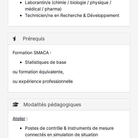
Laborantin/e (chimie / biologie / physique /
médical / pharma)
Technicien/ne en Recherche & Développement
Prérequis
Formation SMACA :
Statistiques de base
ou formation équivalente,
ou expérience professionnelle
Modalités pédagogiques
Atelier
:
Postes de contrôle & instruments de mesure
connectés en simulation de situation