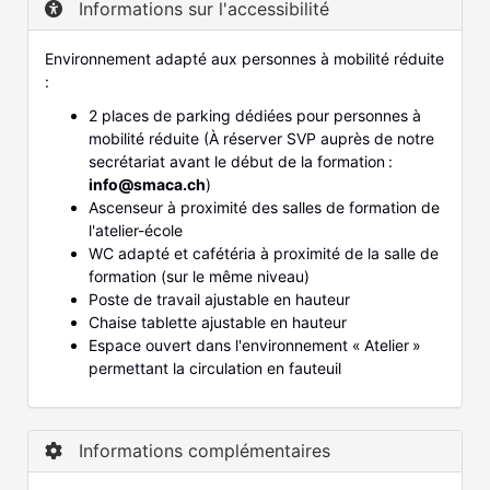
Informations sur l'accessibilité
Environnement adapté aux personnes à mobilité réduite
:
2 places de parking dédiées pour personnes à
mobilité réduite (À réserver SVP auprès de notre
secrétariat avant le début de la formation :
info@smaca.ch
)
Ascenseur à proximité des salles de formation de
l'atelier-école
WC adapté et cafétéria à proximité de la salle de
formation (sur le même niveau)
Poste de travail ajustable en hauteur
Chaise tablette ajustable en hauteur
Espace ouvert dans l'environnement « Atelier »
permettant la circulation en fauteuil
Informations complémentaires