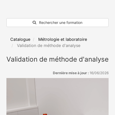
Rechercher une formation
Catalogue
Métrologie et laboratoire
Validation de méthode d'analyse
Validation de méthode d'analyse
Dernière mise à jour :
16/06/2026