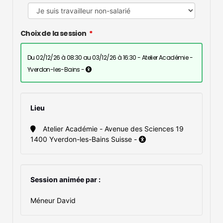
Choix de la session
du 02/12/26 à 08:30 au 03/12/26 à 16:30 - Atelier Académie -
Yverdon-les-Bains -
Lieu
Atelier Académie - Avenue des Sciences 19
1400 Yverdon-les-Bains Suisse -
Session animée par :
Méneur David