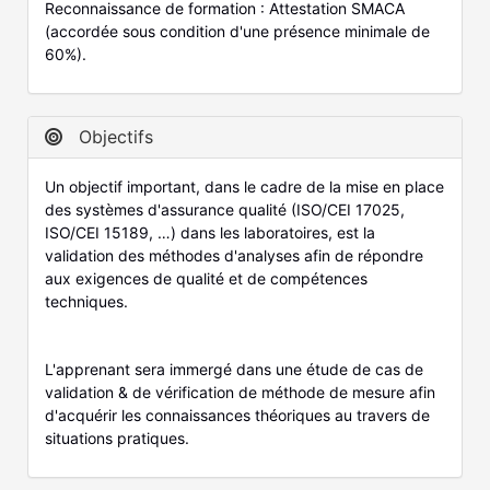
Reconnaissance de formation : Attestation SMACA
(accordée sous condition d'une présence minimale de
60%).
Objectifs
Un objectif important, dans le cadre de la mise en place
des systèmes d'assurance qualité (ISO/CEI 17025,
ISO/CEI 15189, …) dans les laboratoires, est la
validation des méthodes d'analyses afin de répondre
aux exigences de qualité et de compétences
techniques.
L'apprenant sera immergé dans une étude de cas de
validation & de vérification de méthode de mesure afin
d'acquérir les connaissances théoriques au travers de
situations pratiques.