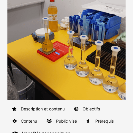
Description et contenu
Objectifs
Contenu
Public visé
Prérequis