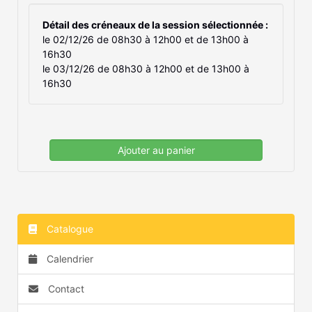
Détail des créneaux de la session sélectionnée :
le 02/12/26 de 08h30 à 12h00 et de 13h00 à
16h30
le 03/12/26 de 08h30 à 12h00 et de 13h00 à
16h30
Ajouter au panier
Catalogue
Calendrier
Contact