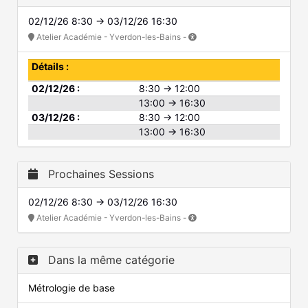
02/12/26 8:30 → 03/12/26 16:30
Atelier Académie - Yverdon-les-Bains -
Détails :
02/12/26 :
8:30 → 12:00
13:00 → 16:30
03/12/26 :
8:30 → 12:00
13:00 → 16:30
Prochaines Sessions
02/12/26 8:30 → 03/12/26 16:30
Atelier Académie - Yverdon-les-Bains -
Dans la même catégorie
Métrologie de base