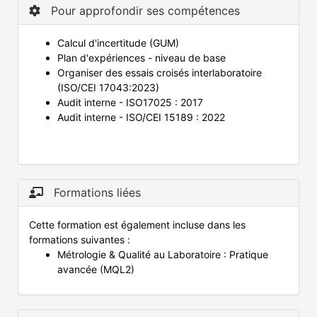
Pour approfondir ses compétences
Calcul d'incertitude (GUM)
Plan d'expériences - niveau de base
Organiser des essais croisés interlaboratoire
(ISO/CEI 17043:2023)
Audit interne - ISO17025 : 2017
Audit interne - ISO/CEI 15189 : 2022
Formations liées
Cette formation est également incluse dans les
formations suivantes :
Métrologie & Qualité au Laboratoire : Pratique
avancée (MQL2)