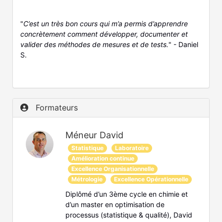
"
C’est un très bon cours qui m’a permis d’apprendre
concrètement comment développer, documenter et
valider des méthodes de mesures et de tests.
" - Daniel
S.
Formateurs
Méneur David
Statistique
Laboratoire
Amélioration continue
Excellence Organisationnelle
Métrologie
Excellence Opérationnelle
Diplômé d’un 3ème cycle en chimie et
d’un master en optimisation de
processus (statistique & qualité), David