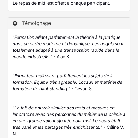
Le repas de midi est offert à chaque participant.
Témoignage
"
Formation alliant parfaitement la théorie à la pratique
dans un cadre moderne et dynamique. Les acquis sont
totalement adapté à une transposition rapide dans le
monde industrielle.
" - Alan K.
"
Formateur maîtrisant parfaitement les sujets de la
formation. Equipe très agréable. Locaux et matériel de
formation de haut standing.
" - Cevag S.
"
Le fait de pouvoir simuler des tests et mesures en
laboratoire avec des personnes du métier de la chimie a
eu une grande valeur ajoutée pour moi. Le cours était
très varié et les partages très enrichissants.
" - Céline V.
N.