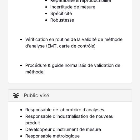
Répétabilité & reproductibilité
Incertitude de mesure
Spécificité
Robustesse
Vérification en routine de la validité de méthode
d'analyse (EMT, carte de contrôle)
Procédure & guide normalisés de validation de
méthode
Public visé
Responsable de laboratoire d'analyses
Responsable d'industrialisation de nouveau
produit
Développeur d'instrument de mesure
Responsable métrologique