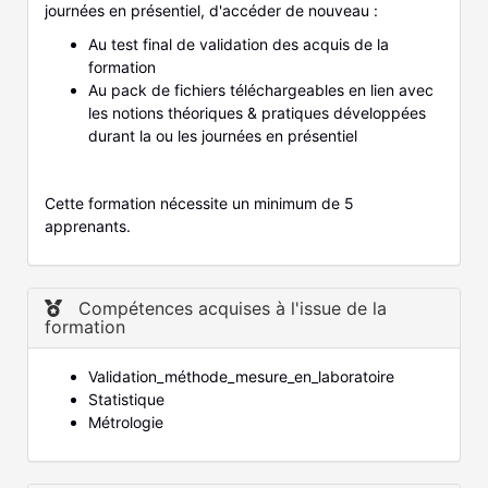
journées en présentiel, d'accéder de nouveau :
Au test final de validation des acquis de la
formation
Au pack de fichiers téléchargeables en lien avec
les notions théoriques & pratiques développées
durant la ou les journées en présentiel
Cette formation nécessite un minimum de 5
apprenants.
Compétences acquises à l'issue de la
formation
Validation_méthode_mesure_en_laboratoire
Statistique
Métrologie