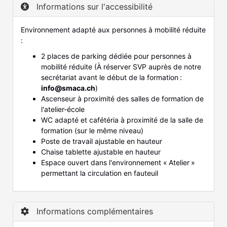
Informations sur l'accessibilité
Environnement​ adapté aux personnes à mobilité réduite
:
2 places de parking dédiée pour personnes à
mobilité réduite (À réserver SVP auprès de notre
secrétariat avant le début de la formation :
info@smaca.ch
)
Ascenseur à proximité des salles de formation de
l'atelier-école
WC adapté et cafétéria à proximité de la salle de
formation (sur le même niveau)
Poste de travail ajustable en hauteur
Chaise tablette ajustable en hauteur
Espace ouvert dans l'environnement « Atelier »
permettant la circulation en fauteuil
Informations complémentaires