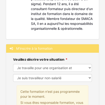
sigma). Pendant 12 ans, il a été
consultant-formateur puis directeur d'un
institut de formation dans le domaine de
la qualité. Membre fondateur de SMACA
SA, Il en a aujourd’hui les responsabilités
organisationnelle & opérationnelle.
M'inscrire à la formation
Veuillez décrire votre situation
Cette formation n'est pas programmée
pour le moment.
Si vous êtes responsable formation, vous