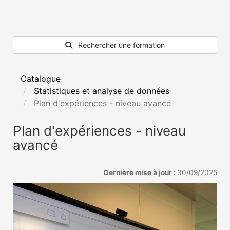
Rechercher une formation
Catalogue
Statistiques et analyse de données
Plan d'expériences - niveau avancé
Plan d'expériences - niveau
avancé
Dernière mise à jour :
30/09/2025