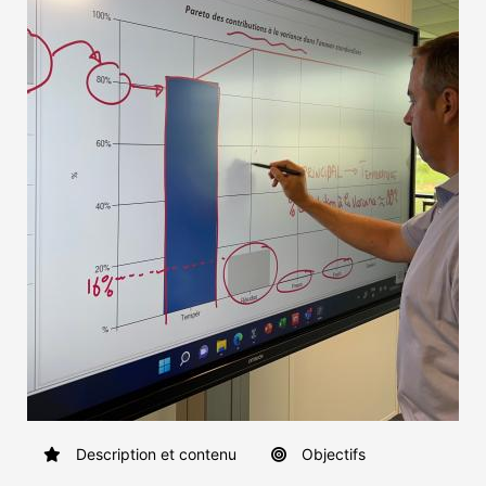
Description et contenu
Objectifs