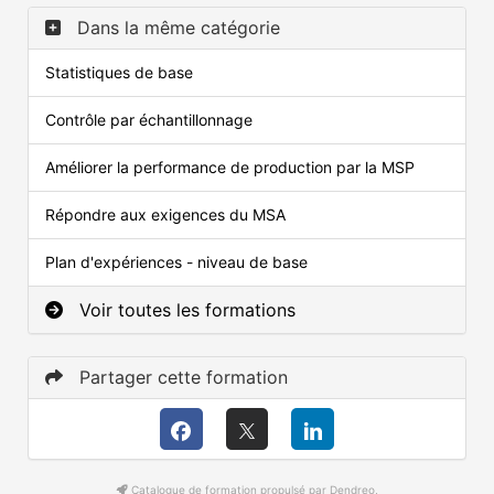
Dans la même catégorie
Statistiques de base
Contrôle par échantillonnage
Améliorer la performance de production par la MSP
Répondre aux exigences du MSA
Plan d'expériences - niveau de base
Voir toutes les formations
Partager cette formation
Catalogue de formation propulsé par Dendreo,