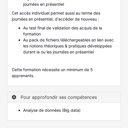
journées en présentiel
Cet accès individuel permet aussi au terme des
journées en présentiel, d'accéder de nouveau :
Au test final de validation des acquis de la
formation
Au pack de fichiers téléchargeables en lien avec
les notions théoriques & pratiques développées
durant la ou les journées en présentiel
Cette formation nécessite un minimum de 5
apprenants.
Pour approfondir ses compétences
Analyse de données (Big data)