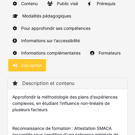
Contenu
Public visé
Prérequis
Modalités pédagogiques
Pour approfondir ses compétences
Informations sur l'accessibilité
Informations complémentaires
Formateurs
Inscription
Description et contenu
Approfondir la méthodologie des plans d'expériences
complexes, en étudiant l'influence non-linéaire de
plusieurs facteurs.
Reconnaissance de formation : Attestation SMACA
(accordée sous condition d'une présence minimale de