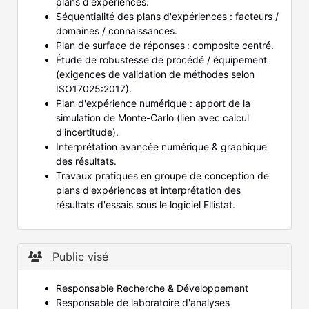
plans d'expériences.
Séquentialité des plans d'expériences : facteurs /
domaines / connaissances.
Plan de surface de réponses : composite centré.
Étude de robustesse de procédé / équipement
(exigences de validation de méthodes selon
ISO17025:2017).
Plan d'expérience numérique : apport de la
simulation de Monte-Carlo (lien avec calcul
d'incertitude).
Interprétation avancée numérique & graphique
des résultats.
Travaux pratiques en groupe de conception de
plans d'expériences et interprétation des
résultats d'essais sous le logiciel Ellistat.
Public visé
Responsable Recherche & Développement
Responsable de laboratoire d'analyses