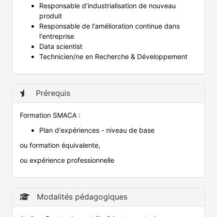
Responsable d'industrialisation de nouveau
produit
Responsable de l'amélioration continue dans
l'entreprise
Data scientist
Technicien/ne en Recherche & Développement
Prérequis
Formation SMACA :
Plan d'expériences - niveau de base
ou formation équivalente,
ou expérience professionnelle
Modalités pédagogiques