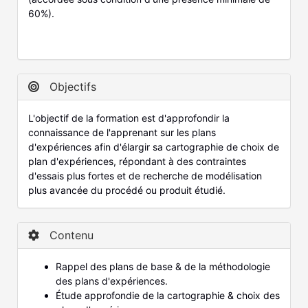
60%).
Objectifs
L'objectif de la formation est d'approfondir la
connaissance de l'apprenant sur les plans
d'expériences afin d'élargir sa cartographie de choix de
plan d'expériences, répondant à des contraintes
d'essais plus fortes et de recherche de modélisation
plus avancée du procédé ou produit étudié.
Contenu
Rappel des plans de base & de la méthodologie
des plans d'expériences.
Étude approfondie de la cartographie & choix des