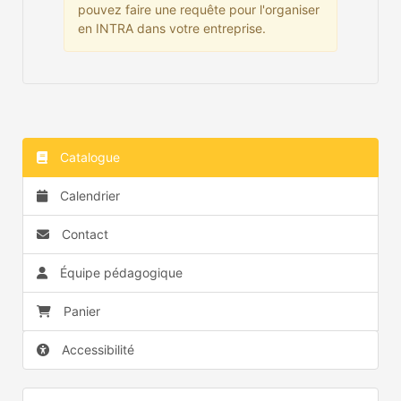
pouvez faire une requête pour l'organiser
en INTRA dans votre entreprise.
Catalogue
Calendrier
Contact
Équipe pédagogique
Panier
Accessibilité