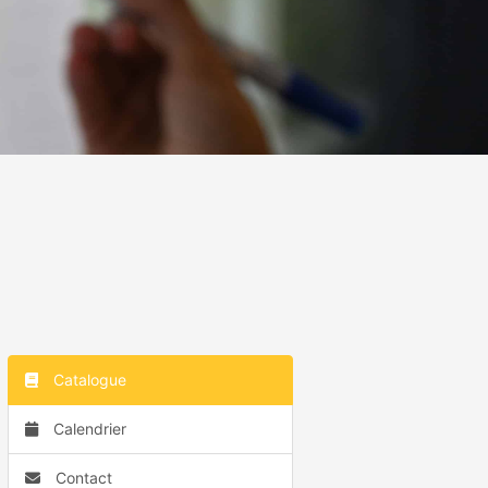
Catalogue
Calendrier
Contact