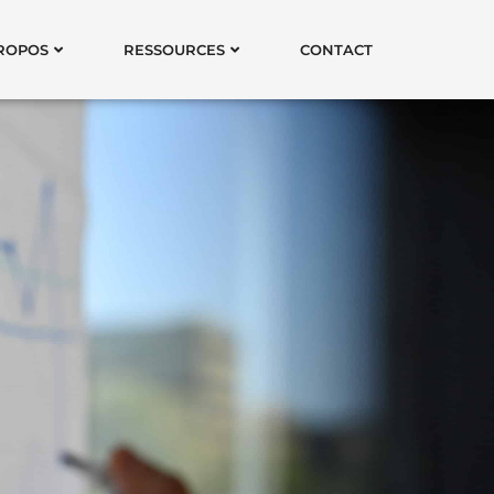
ROPOS
RESSOURCES
CONTACT