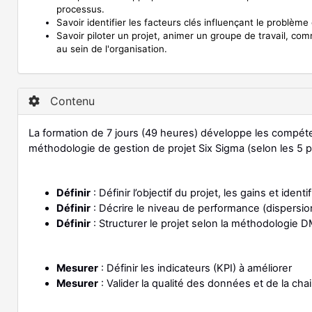
processus.
Savoir identifier les facteurs clés influençant le problème 
Savoir piloter un projet, animer un groupe de travail, com
au sein de l'organisation.
Contenu
La formation de 7 jours (49 heures) développe les compéte
méthodologie de gestion de projet Six Sigma (selon les 5
Définir
: Définir l’objectif du projet, les gains et identi
Définir
: Décrire le niveau de performance (dispersion,
Définir
: Structurer le projet selon la méthodologie 
Mesurer
: Définir les indicateurs (KPI) à améliorer
Mesurer
: Valider la qualité des données et de la c