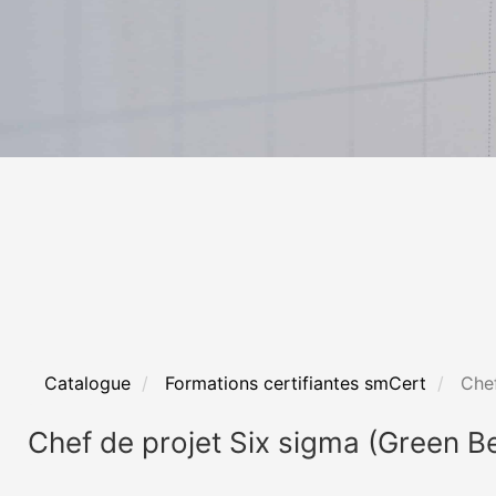
Catalogue
Formations certifiantes smCert
Chef
Chef de projet Six sigma (Green Be