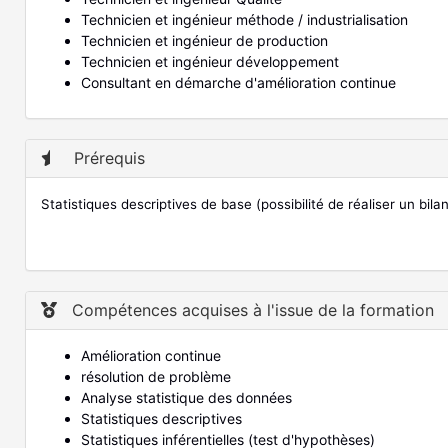
Technicien et ingénieur méthode / industrialisation
Technicien et ingénieur de production
Technicien et ingénieur développement
Consultant en démarche d'amélioration continue
Prérequis
Statistiques descriptives de base (possibilité de réaliser un bi
Compétences acquises à l'issue de la formation
Amélioration continue
résolution de problème
Analyse statistique des données
Statistiques descriptives
Statistiques inférentielles (test d'hypothèses)