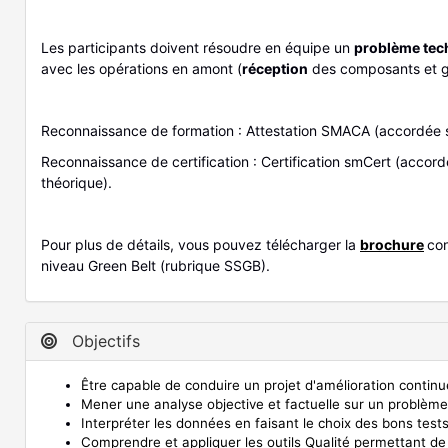
Les participants doivent résoudre en équipe un
problème tech
avec les opérations en amont (
réception
des composants et
Reconnaissance de formation : Attestation SMACA (accordée 
Reconnaissance de certification : Certification smCert (accor
théorique).
Pour plus de détails, vous pouvez télécharger la
brochure
con
niveau Green Belt (rubrique SSGB).
Objectifs
Être capable de conduire un projet d'amélioration contin
Mener une analyse objective et factuelle sur un problème
Interpréter les données en faisant le choix des bons tests
Comprendre
et appliquer les outils Qualité
permettant de 