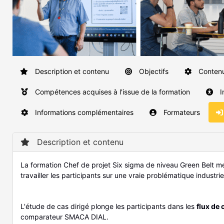
Description et contenu
Objectifs
Conten
Compétences acquises à l'issue de la formation
I
Informations complémentaires
Formateurs
Description et contenu
La formation Chef de projet Six sigma de niveau Green Belt m
travailler les participants sur une vraie problématique industriel
L'étude de cas dirigé plonge les participants dans les
flux de 
comparateur SMACA DIAL.