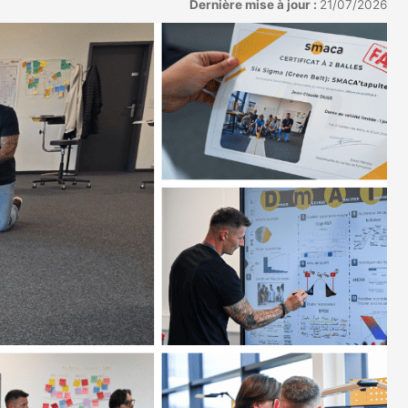
Dernière mise à jour :
21/07/2026