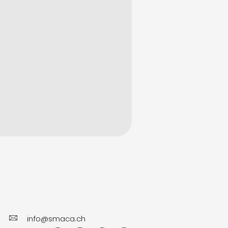
info@smaca.ch