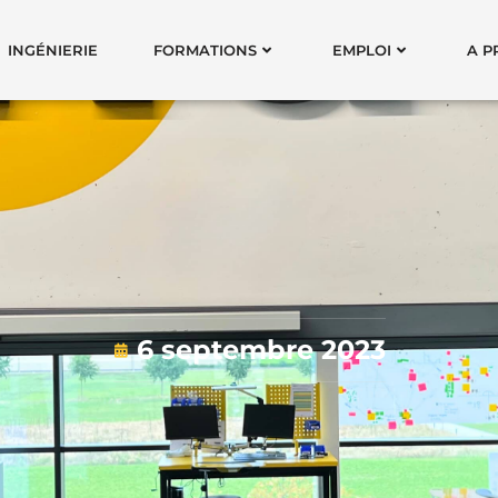
INGÉNIERIE
FORMATIONS
EMPLOI
A P
6 septembre 2023