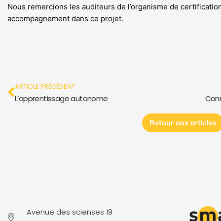
Nous remercions les auditeurs de l’organisme de certificatio
accompagnement dans ce projet.
Précédent
ARTICLE PRÉCÉDENT
L’apprentissage autonome
Conn
Retour aux articles
Avenue des scienses 19