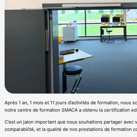
Après 1 an, 1 mois et 11 jours d’activités de formation, no
notre centre de formation SMACA a obtenu la certification e
C’est un jalon important que nous souhaitons partager avec vo
comparabilité, et la qualité de nos prestations de formation c