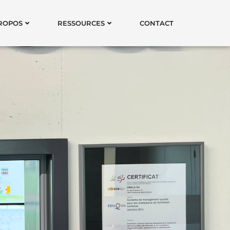
ROPOS
RESSOURCES
CONTACT