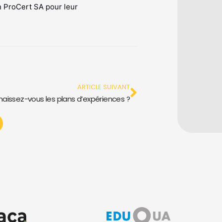
n ProCert SA pour leur
Suivant
ARTICLE SUIVANT
aissez-vous les plans d’expériences ?