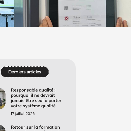
Derniers articles
Responsable qualité :
pourquoi il ne devrait
jamais être seul à porter
votre système qualité
17 juillet 2026
Retour sur la formation