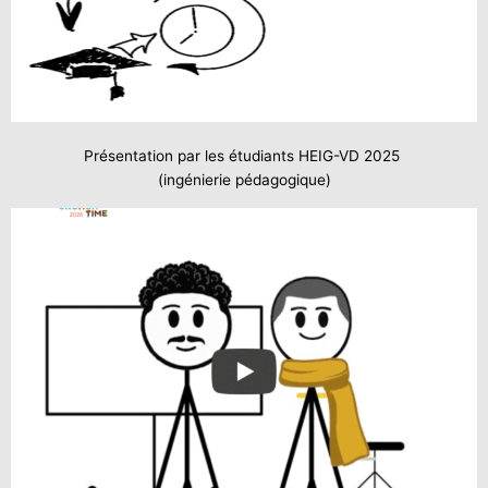
Présentation par les étudiants HEIG-VD 2025
(ingénierie pédagogique)