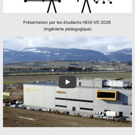
Présentation par les étudiants HEIG-VD 2026
(ingénierie pédagogique)