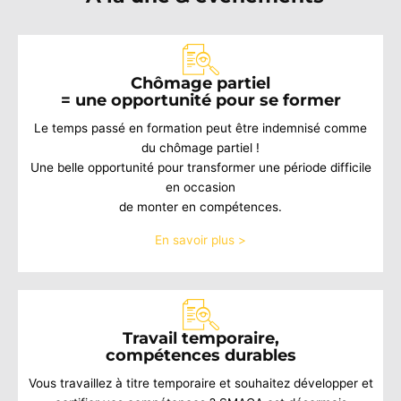
Chômage partiel
= une opportunité pour se former
Le temps passé en formation peut être indemnisé comme
du chômage partiel !
Une belle opportunité pour transformer une période difficile
en occasion
de monter en compétences.
En savoir plus >
Travail temporaire,
compétences durables
Vous travaillez à titre temporaire et souhaitez développer et