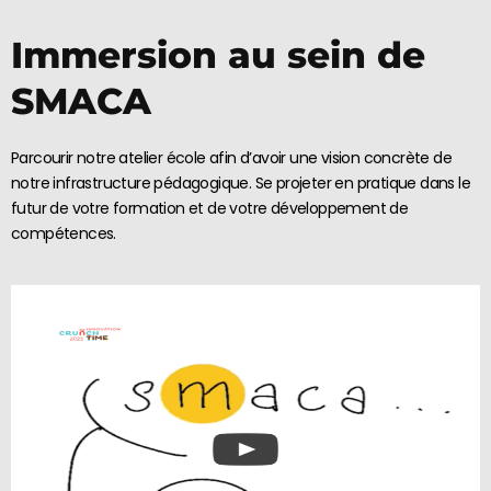
Immersion au sein de
SMACA
Parcourir notre atelier école afin d’avoir une vision concrète de
notre infrastructure pédagogique. Se projeter en pratique dans le
futur de votre formation et de votre développement de
compétences.