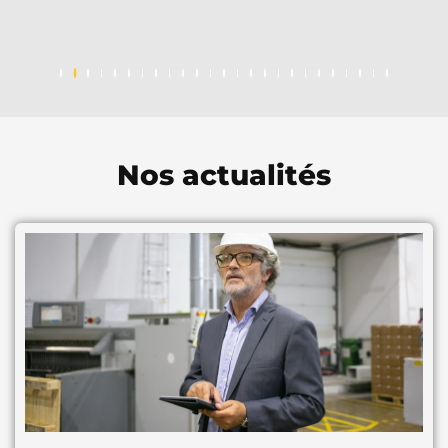
Nos actualités