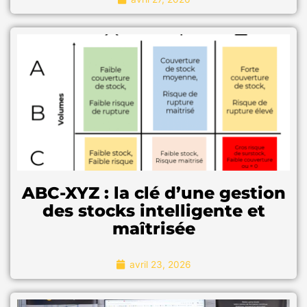
"Pour en savoir plus"
ABC-XYZ : la clé d’une gestion
des stocks intelligente et
maîtrisée
avril 23, 2026