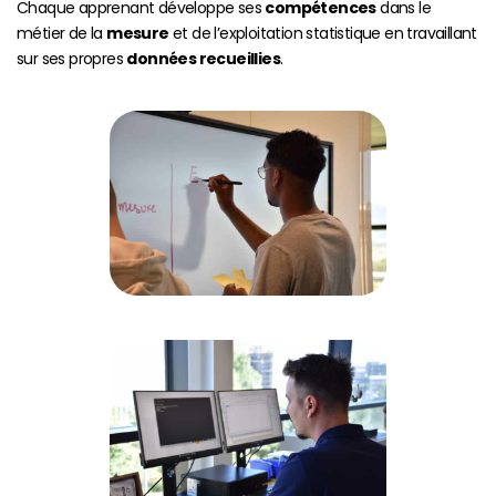
Chaque apprenant développe ses
compétences
dans le
métier de la
mesure
et de l’exploitation statistique en travaillant
sur ses propres
données recueillies
.