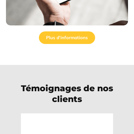
Plus d'informations
Témoignages de nos
clients