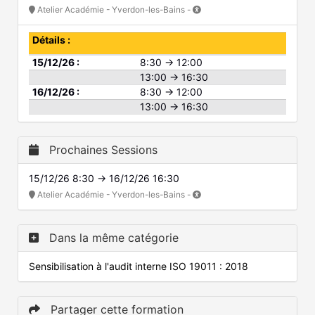
Atelier Académie - Yverdon-les-Bains -
Détails :
15/12/26 :
8:30 → 12:00
13:00 → 16:30
16/12/26 :
8:30 → 12:00
13:00 → 16:30
Prochaines Sessions
15/12/26 8:30 → 16/12/26 16:30
Atelier Académie - Yverdon-les-Bains -
Dans la même catégorie
Sensibilisation à l'audit interne ISO 19011 : 2018
Partager cette formation