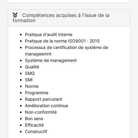
Compétences acquises à l'issue de la
formation
Pratique d'audit Interne
Pratique de la norme ISO9001 : 2015
Processus de certification de système de
manageemnt
Système de management
Qualité
SMQ
SMI
Norme
Programme
Rapport percutant
Amélioration continue
Non-conformité
Bon sens
Efficacité
Constructif