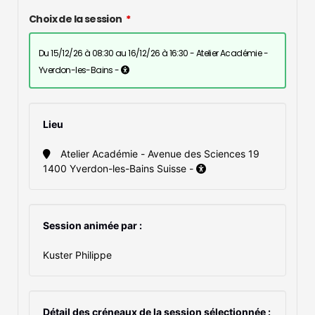
Choix de la session
du 15/12/26 à 08:30 au 16/12/26 à 16:30 - Atelier Académie -
Yverdon-les-Bains -
Lieu
Atelier Académie - Avenue des Sciences 19
1400 Yverdon-les-Bains Suisse -
Session animée par :
Kuster Philippe
Détail des créneaux de la session sélectionnée :