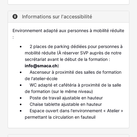
Informations sur l'accessibilité
Environnement adapté aux personnes à mobilité réduite
:
2 places de parking dédiées pour personnes à
mobilité réduite (À réserver SVP auprès de notre
secrétariat avant le début de la formation :
info@smaca.ch
)
Ascenseur à proximité des salles de formation
de l'atelier-école
WC adapté et cafétéria à proximité de la salle
de formation (sur le même niveau)
Poste de travail ajustable en hauteur
Chaise tablette ajustable en hauteur
Espace ouvert dans l'environnement « Atelier »
permettant la circulation en fauteuil