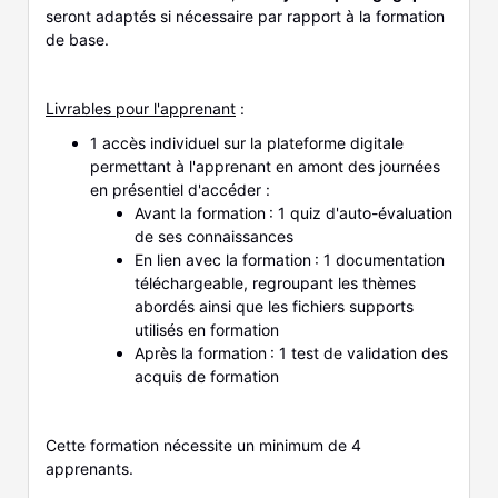
seront adaptés si nécessaire par rapport à la formation
de base.
Livrables pour l'apprenant
:
1 accès individuel sur la plateforme digitale
permettant à l'apprenant en amont des journées
en présentiel d'accéder :
Avant la formation : 1 quiz d'auto-évaluation
de ses connaissances
En lien avec la formation : 1 documentation
téléchargeable, regroupant les thèmes
abordés ainsi que les fichiers supports
utilisés en formation
Après la formation : 1 test de validation des
acquis de formation
Cette formation nécessite un minimum de 4
apprenants.