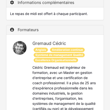
Informations complémentaires
Le repas de midi est offert à chaque participant.
Formateurs
Gremaud Cédric
Anglais
Amélioration continue
Système de management Qualité
Excellence Organisationnelle
Cédric Gremaud est ingénieur de
formation, avec un Master en gestion
d'entreprise et une certification de
coach professionnel. Il a plus de 25 ans
d'expérience professionnelle dans les
domaines industriels, la gestion
d'entreprises, l’organisation, les
systèmes de management de la qualité
(certifiés ou non) et le développement