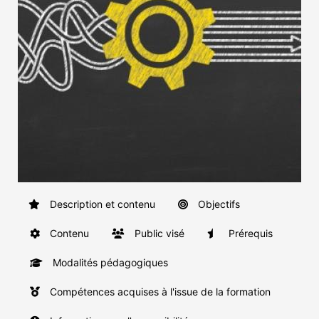
Description et contenu
Objectifs
Contenu
Public visé
Prérequis
Modalités pédagogiques
Compétences acquises à l'issue de la formation