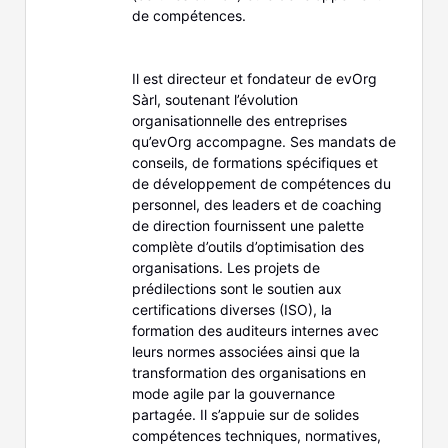
de compétences.
Il est directeur et fondateur de evOrg
Sàrl, soutenant l’évolution
organisationnelle des entreprises
qu’evOrg accompagne. Ses mandats de
conseils, de formations spécifiques et
de développement de compétences du
personnel, des leaders et de coaching
de direction fournissent une palette
complète d’outils d’optimisation des
organisations. Les projets de
prédilections sont le soutien aux
certifications diverses (ISO), la
formation des auditeurs internes avec
leurs normes associées ainsi que la
transformation des organisations en
mode agile par la gouvernance
partagée. Il s’appuie sur de solides
compétences techniques, normatives,