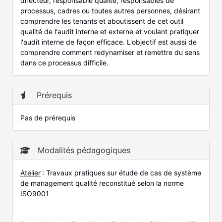
directeur, responsable qualité, responsables de
processus, cadres ou toutes autres personnes, désirant
comprendre les tenants et aboutissent de cet outil
qualité de l'audit interne et externe et voulant pratiquer
l'audit interne de façon efficace. L'objectif est aussi de
comprendre comment redynamiser et remettre du sens
dans ce processus difficile.
Prérequis
Pas de prérequis
Modalités pédagogiques
Atelier
: Travaux pratiques sur étude de cas de système
de management qualité reconstitué selon la norme
ISO9001