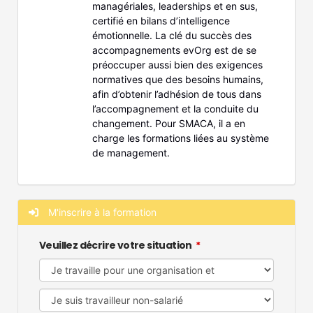
managériales, leaderships et en sus,
certifié en bilans d’intelligence
émotionnelle. La clé du succès des
accompagnements evOrg est de se
préoccuper aussi bien des exigences
normatives que des besoins humains,
afin d’obtenir l’adhésion de tous dans
l’accompagnement et la conduite du
changement. Pour SMACA, il a en
charge les formations liées au système
de management.
M'inscrire à la formation
Veuillez décrire votre situation