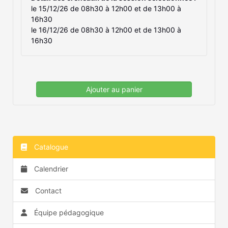
le 15/12/26 de 08h30 à 12h00 et de 13h00 à
16h30
le 16/12/26 de 08h30 à 12h00 et de 13h00 à
16h30
Ajouter au panier
Catalogue
Calendrier
Contact
Équipe pédagogique