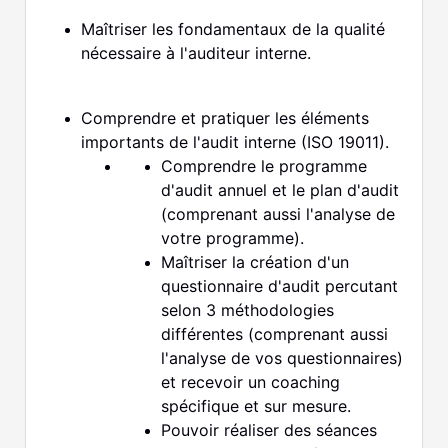
Maîtriser les fondamentaux de la qualité
nécessaire à l'auditeur interne.
Comprendre et pratiquer les éléments
importants de l'audit interne (ISO 19011).
Comprendre le programme
d'audit annuel et le plan d'audit
(comprenant aussi l'analyse de
votre programme).
Maîtriser la création d'un
questionnaire d'audit percutant
selon 3 méthodologies
différentes (comprenant aussi
l'analyse de vos questionnaires)
et recevoir un coaching
spécifique et sur mesure.
Pouvoir réaliser des séances