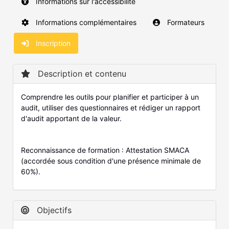
Informations sur l'accessibilité
Informations complémentaires
Formateurs
Inscription
Description et contenu
Comprendre les outils pour planifier et participer à un
audit, utiliser des questionnaires et rédiger un rapport
d'audit apportant de la valeur.
Reconnaissance de formation : Attestation SMACA
(accordée sous condition d'une présence minimale de
60%).
Objectifs