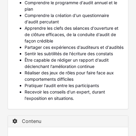
Comprendre le programme d'audit annuel et le
plan
Comprendre la création d'un questionnaire
d'audit percutant
Apprendre les clefs des séances d'ouverture et
de clôture efficaces, de la conduite d'audit de
façon crédible
Partager ces expériences d'auditeurs et d'audités
Sentir les subtilités de l'écriture des constats
Être capable de rédiger un rapport d'audit
déclenchant l'amélioration continue
Réaliser des jeux de rôles pour faire face aux
comportements difficiles
Pratiquer l'audit entre les participants
Recevoir les conseils d'un expert, durant
l'exposition en situations.
Contenu