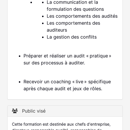
La communication et la
formulation des questions
Les comportements des audités
Les comportements des
auditeurs
La gestion des conflits
Préparer et réaliser un audit « pratique »
sur des processus à auditer.
Recevoir un coaching « live » spécifique
après chaque audit et jeux de rôles.
Public visé
Cette formation est destinée aux chefs d'entreprise,