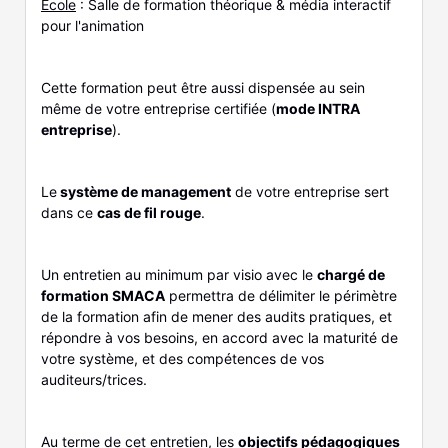
Ecole
: Salle de formation théorique & média interactif
pour l'animation
Cette formation peut être aussi dispensée au sein
même de votre entreprise certifiée (
mode INTRA
entreprise
).
Le
système de management
de votre entreprise sert
dans ce
cas de fil rouge
.
Un entretien au minimum par visio avec le
chargé de
formation SMACA
permettra de délimiter le périmètre
de la formation afin de mener des audits pratiques, et
répondre à vos besoins, en accord avec la maturité de
votre système, et des compétences de vos
auditeurs/trices.
Au terme de cet entretien, les
objectifs pédagogiques