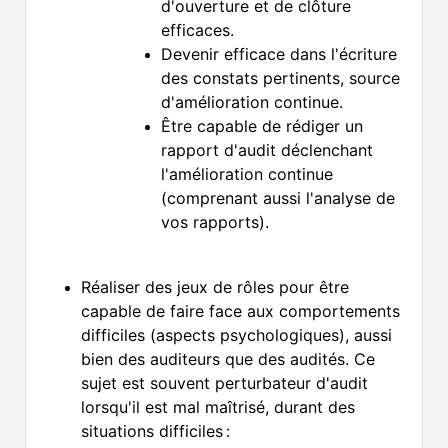
d'ouverture et de clôture
efficaces.
Devenir efficace dans l'écriture
des constats pertinents, source
d'amélioration continue.
Être capable de rédiger un
rapport d'audit déclenchant
l'amélioration continue
(comprenant aussi l'analyse de
vos rapports).
Réaliser des jeux de rôles pour être
capable de faire face aux comportements
difficiles (aspects psychologiques), aussi
bien des auditeurs que des audités. Ce
sujet est souvent perturbateur d'audit
lorsqu'il est mal maîtrisé, durant des
situations difficiles :