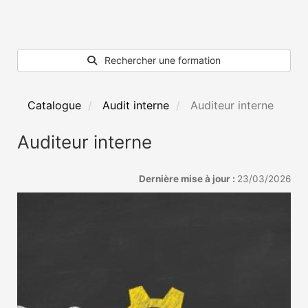
Rechercher une formation
Catalogue
Audit interne
Auditeur interne
Auditeur interne
Dernière mise à jour :
23/03/2026