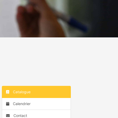
Catalogue
Calendrier
Contact