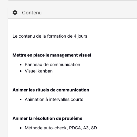
Contenu
Le contenu de la formation de 4 jours :
Mettre en place le management visuel
Panneau de communication
Visuel kanban
Animer les rituels de communication
Animation à intervalles courts
Animer la résolution de problème
Méthode auto-check, PDCA, A3, 8D