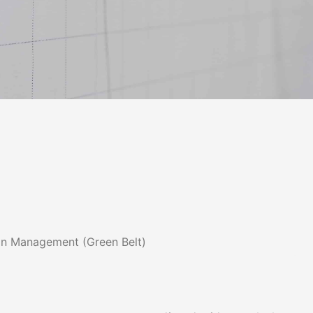
n Management (Green Belt)