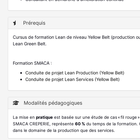
Prérequis
Cursus de formation Lean de niveau Yellow Belt (production ou 
Lean Green Belt.
Formation SMACA :
Conduite de projet Lean Production (Yellow Belt)
Conduite de projet Lean Services (Yellow Belt)
Modalités pédagogiques
La mise en
pratique
est basée sur une étude de cas « fil rouge 
SMACA CREPERIE, représente
60 %
du temps de la formation. 
dans le domaine de la production que des services.