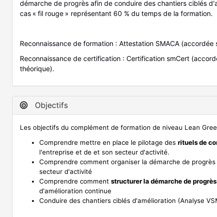
démarche de progrès afin de conduire des chantiers ciblés d'
cas « fil rouge » représentant 60 % du temps de la formation.
Reconnaissance de formation : Attestation SMACA (accordée 
Reconnaissance de certification : Certification smCert (accor
théorique).
Objectifs
Les objectifs du complément de formation de niveau Lean Green
Comprendre mettre en place le pilotage des
rituels de 
l'entreprise et de et son secteur d'activité.
Comprendre comment organiser la démarche de progrès
secteur d'activité
Comprendre comment
structurer la démarche de progrès
d'amélioration continue
Conduire des chantiers ciblés d'amélioration (Analyse V