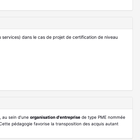
services) dans le cas de projet de certification de niveau
», au sein d'une
organisation d'entreprise
de type PME nommée
Cette pédagogie favorise la transposition des acquis autant