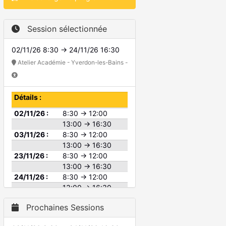
Session sélectionnée
02/11/26 8:30 → 24/11/26 16:30
Atelier Académie - Yverdon-les-Bains -
Détails :
02/11/26 :
8:30 → 12:00
13:00 → 16:30
03/11/26 :
8:30 → 12:00
13:00 → 16:30
23/11/26 :
8:30 → 12:00
13:00 → 16:30
24/11/26 :
8:30 → 12:00
13:00 → 16:30
Prochaines Sessions