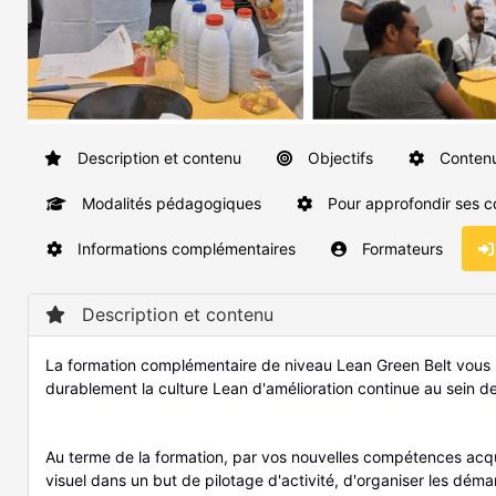
Description et contenu
Objectifs
Conten
Modalités pédagogiques
Pour approfondir ses 
Informations complémentaires
Formateurs
Description et contenu
La formation complémentaire de niveau Lean Green Belt vous 
durablement la culture Lean d'amélioration continue au sein d
Au terme de la formation, par vos nouvelles compétences ac
visuel dans un but de pilotage d'activité, d'organiser les déma