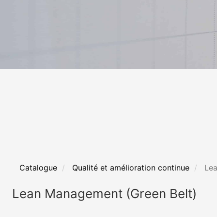
Catalogue
Qualité et amélioration continue
Lea
Lean Management (Green Belt)