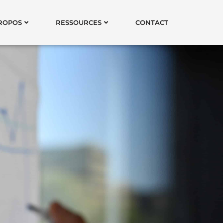
ROPOS
RESSOURCES
CONTACT